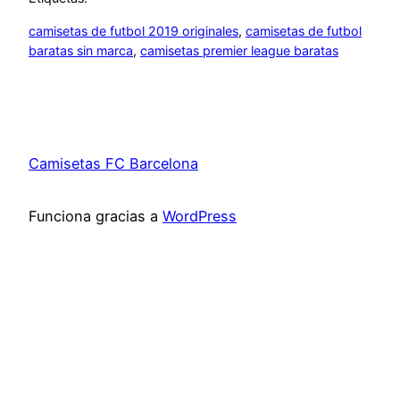
camisetas de futbol 2019 originales
, 
camisetas de futbol
baratas sin marca
, 
camisetas premier league baratas
Camisetas FC Barcelona
Funciona gracias a
WordPress