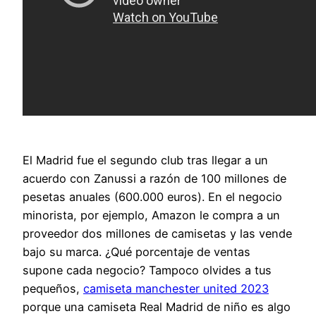
El Madrid fue el segundo club tras llegar a un
acuerdo con Zanussi a razón de 100 millones de
pesetas anuales (600.000 euros). En el negocio
minorista, por ejemplo, Amazon le compra a un
proveedor dos millones de camisetas y las vende
bajo su marca. ¿Qué porcentaje de ventas
supone cada negocio? Tampoco olvides a tus
pequeños,
camiseta manchester united 2023
porque una camiseta Real Madrid de niño es algo