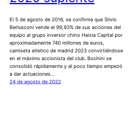
El 5 de agosto de 2016, se confirma que Silvio
Berlusconi vende el 99,93% de sus acciones del
equipo al grupo inversor chino Haixia Capital por
aproximadamente 740 millones de euros,
camiseta atletico de madrid 2023 convirtiéndose
en el máximo accionista del club. Bochini se
consolidó rápidamente y al poco tiempo empezó
a dar actuaciones…
24 de agosto de 2022