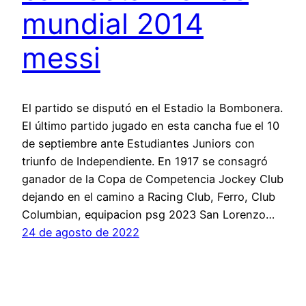
mundial 2014
messi
El partido se disputó en el Estadio la Bombonera.
El último partido jugado en esta cancha fue el 10
de septiembre ante Estudiantes Juniors con
triunfo de Independiente. En 1917 se consagró
ganador de la Copa de Competencia Jockey Club
dejando en el camino a Racing Club, Ferro, Club
Columbian, equipacion psg 2023 San Lorenzo…
24 de agosto de 2022