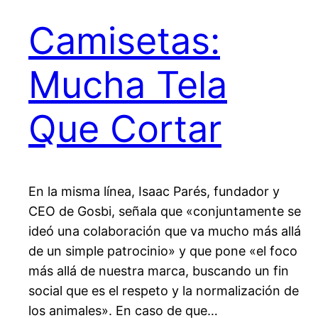
Camisetas:
Mucha Tela
Que Cortar
En la misma línea, Isaac Parés, fundador y
CEO de Gosbi, señala que «conjuntamente se
ideó una colaboración que va mucho más allá
de un simple patrocinio» y que pone «el foco
más allá de nuestra marca, buscando un fin
social que es el respeto y la normalización de
los animales». En caso de que…