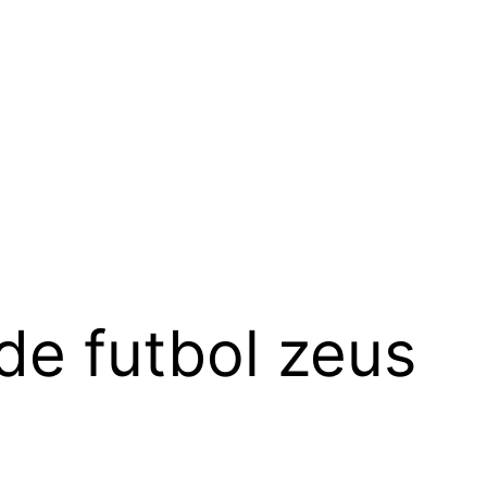
de futbol zeus