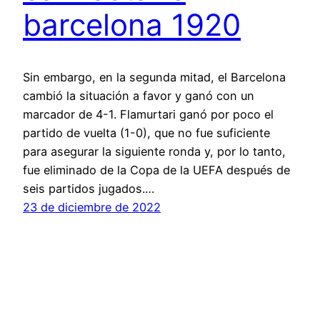
barcelona 1920
Sin embargo, en la segunda mitad, el Barcelona
cambió la situación a favor y ganó con un
marcador de 4-1. Flamurtari ganó por poco el
partido de vuelta (1-0), que no fue suficiente
para asegurar la siguiente ronda y, por lo tanto,
fue eliminado de la Copa de la UEFA después de
seis partidos jugados.…
23 de diciembre de 2022