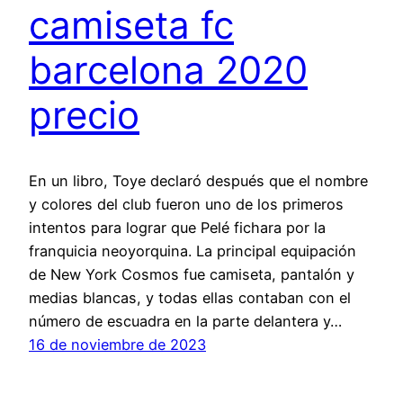
camiseta fc
barcelona 2020
precio
En un libro, Toye declaró después que el nombre
y colores del club fueron uno de los primeros
intentos para lograr que Pelé fichara por la
franquicia neoyorquina. La principal equipación
de New York Cosmos fue camiseta, pantalón y
medias blancas, y todas ellas contaban con el
número de escuadra en la parte delantera y…
16 de noviembre de 2023