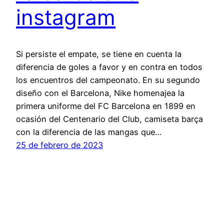
instagram
Si persiste el empate, se tiene en cuenta la
diferencia de goles a favor y en contra en todos
los encuentros del campeonato. En su segundo
diseño con el Barcelona, Nike homenajea la
primera uniforme del FC Barcelona en 1899 en
ocasión del Centenario del Club, camiseta barça
con la diferencia de las mangas que…
25 de febrero de 2023