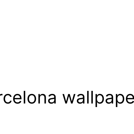
rcelona wallpape