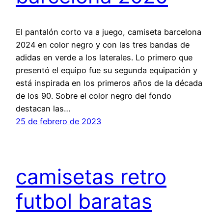
El pantalón corto va a juego, camiseta barcelona
2024 en color negro y con las tres bandas de
adidas en verde a los laterales. Lo primero que
presentó el equipo fue su segunda equipación y
está inspirada en los primeros años de la década
de los 90. Sobre el color negro del fondo
destacan las…
25 de febrero de 2023
camisetas retro
futbol baratas