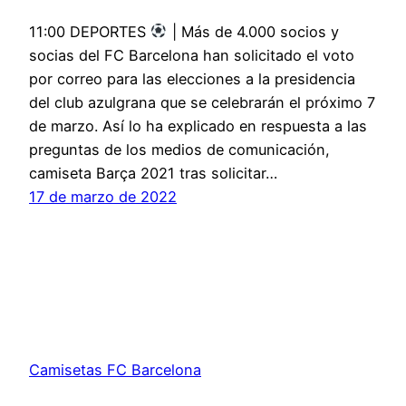
11:00 DEPORTES
| Más de 4.000 socios y
socias del FC Barcelona han solicitado el voto
por correo para las elecciones a la presidencia
del club azulgrana que se celebrarán el próximo 7
de marzo. Así lo ha explicado en respuesta a las
preguntas de los medios de comunicación,
camiseta Barça 2021 tras solicitar…
17 de marzo de 2022
Camisetas FC Barcelona