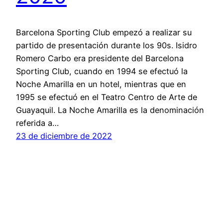
Barcelona Sporting Club empezó a realizar su
partido de presentación durante los 90s. Isidro
Romero Carbo era presidente del Barcelona
Sporting Club, cuando en 1994 se efectuó la
Noche Amarilla en un hotel, mientras que en
1995 se efectuó en el Teatro Centro de Arte de
Guayaquil. La Noche Amarilla es la denominación
referida a…
23 de diciembre de 2022