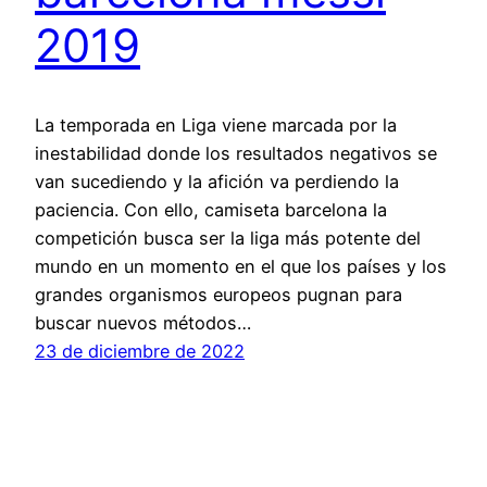
2019
La temporada en Liga viene marcada por la
inestabilidad donde los resultados negativos se
van sucediendo y la afición va perdiendo la
paciencia. Con ello, camiseta barcelona la
competición busca ser la liga más potente del
mundo en un momento en el que los países y los
grandes organismos europeos pugnan para
buscar nuevos métodos…
23 de diciembre de 2022