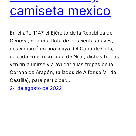
camiseta mexico
En el año 1147 el Ejército de la República de
Génova, con una flota de doscientas naves,
desembarcó en una playa del Cabo de Gata,
ubicada en el municipio de Níjar, dichas tropas
venían a unirse y a ayudar a las tropas de la
Corona de Aragón, (aliados de Alfonso VII de
Castilla), para participar…
24 de agosto de 2022