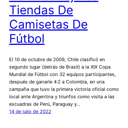
Tiendas De
Camisetas De
Fútbol
El 10 de octubre de 2009, Chile clasificó en
segundo lugar (detrás de Brasil) a la XIX Copa
Mundial de Fútbol con 32 equipos participantes,
después de ganarle 4:2 a Colombia, en una
campaña que tuvo la primera victoria oficial como
local ante Argentina y triunfos como visita a las
escuadras de Perú, Paraguay y…
14 de julio de 2022