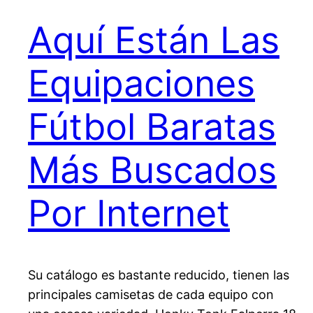
Aquí Están Las
Equipaciones
Fútbol Baratas
Más Buscados
Por Internet
Su catálogo es bastante reducido, tienen las
principales camisetas de cada equipo con