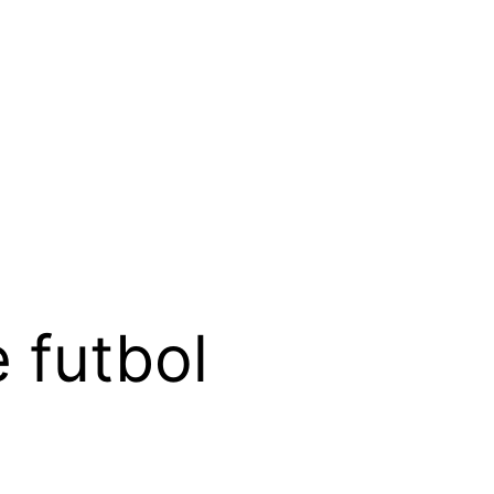
 futbol