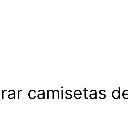
ar camisetas de