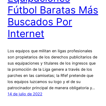
Fútbol Baratas Más
Buscados Por
Internet
Los equipos que militan en ligas profesionales
son propietarios de los derechos publicitarios de
sus equipaciones y titulares de los ingresos que
la promoción de la Liga genere a través de los
parches en las camisetas; la Rfef pretende que
los equipos luzcamos su logo y el de su
patrocinador principal de manera obligatoria y…
14 de julio de 2022