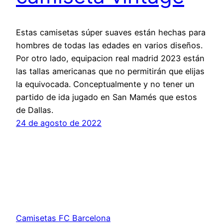
Estas camisetas súper suaves están hechas para
hombres de todas las edades en varios diseños.
Por otro lado, equipacion real madrid 2023 están
las tallas americanas que no permitirán que elijas
la equivocada. Conceptualmente y no tener un
partido de ida jugado en San Mamés que estos
de Dallas.
24 de agosto de 2022
Camisetas FC Barcelona