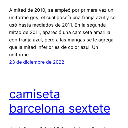
A mitad de 2010, se empleó por primera vez un
uniforme gris, el cual poseía una franja azul y se
usó hasta mediados de 2011. En la segunda
mitad de 2011, apareció una camiseta amarilla
con franja azul, pero a las mangas se le agrega
que la mitad inferior es de color azul. Un
uniforme…
23 de diciembre de 2022
camiseta
barcelona sextete