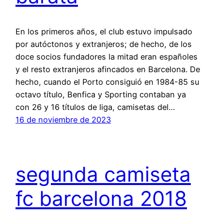
En los primeros años, el club estuvo impulsado
por autóctonos y extranjeros; de hecho, de los
doce socios fundadores la mitad eran españoles
y el resto extranjeros afincados en Barcelona. De
hecho, cuando el Porto consiguió en 1984-85 su
octavo título, Benfica y Sporting contaban ya
con 26 y 16 títulos de liga, camisetas del…
16 de noviembre de 2023
segunda camiseta
fc barcelona 2018