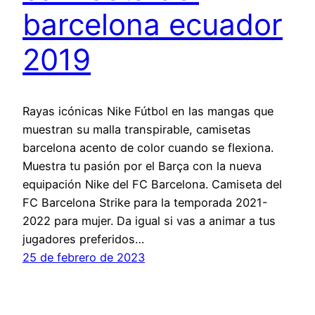
barcelona ecuador
2019
Rayas icónicas Nike Fútbol en las mangas que
muestran su malla transpirable, camisetas
barcelona acento de color cuando se flexiona.
Muestra tu pasión por el Barça con la nueva
equipación Nike del FC Barcelona. Camiseta del
FC Barcelona Strike para la temporada 2021-
2022 para mujer. Da igual si vas a animar a tus
jugadores preferidos…
25 de febrero de 2023