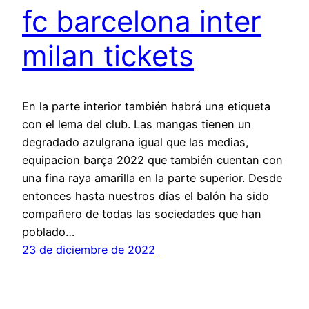
fc barcelona inter
milan tickets
En la parte interior también habrá una etiqueta
con el lema del club. Las mangas tienen un
degradado azulgrana igual que las medias,
equipacion barça 2022 que también cuentan con
una fina raya amarilla en la parte superior. Desde
entonces hasta nuestros días el balón ha sido
compañero de todas las sociedades que han
poblado…
23 de diciembre de 2022