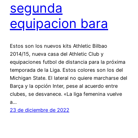
segunda
equipacion bara
Estos son los nuevos kits Athletic Bilbao
2014/15, nueva casa del Athletic Club y
equipaciones futbol de distancia para la próxima
temporada de la Liga. Estos colores son los del
Michigan State. El lateral no quiere marcharse del
Barça y la opción Inter, pese al acuerdo entre
clubes, se desvanece. «La liga femenina vuelve
a…
23 de diciembre de 2022