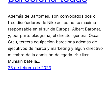
Además de Bartomeu, son convocados dos o
tres diseñadores de Nike así como su máximo
responsable en el sur de Europa, Albert Baronet,
y, por parte blaugrana, el director general Òscar
Grau, tercera equipacion barcelona además de
ejecutivos de marca y marketing y algún directivo
miembro de la comisión delegada. ↑ «Iker
Muniain bate la…
25 de febrero de 2023