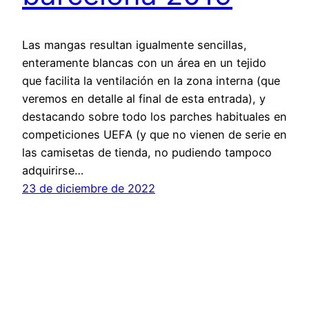
Las mangas resultan igualmente sencillas,
enteramente blancas con un área en un tejido
que facilita la ventilación en la zona interna (que
veremos en detalle al final de esta entrada), y
destacando sobre todo los parches habituales en
competiciones UEFA (y que no vienen de serie en
las camisetas de tienda, no pudiendo tampoco
adquirirse…
23 de diciembre de 2022