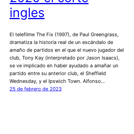
ingles
El telefilme The Fix (1997), de Paul Greengrass,
dramatiza la historia real de un escándalo de
amaño de partidos en el que el nuevo jugador del
club, Tony Kay (interpretado por Jason Isaacs),
se ve implicado en haber ayudado a amañar un
partido entre su anterior club, el Sheffield
Wednesday, y el Ipswich Town. Alfonso…
25 de febrero de 2023