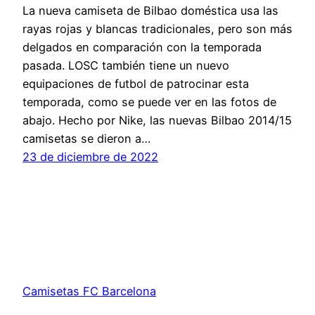
La nueva camiseta de Bilbao doméstica usa las
rayas rojas y blancas tradicionales, pero son más
delgados en comparación con la temporada
pasada. LOSC también tiene un nuevo
equipaciones de futbol de patrocinar esta
temporada, como se puede ver en las fotos de
abajo. Hecho por Nike, las nuevas Bilbao 2014/15
camisetas se dieron a…
23 de diciembre de 2022
Camisetas FC Barcelona