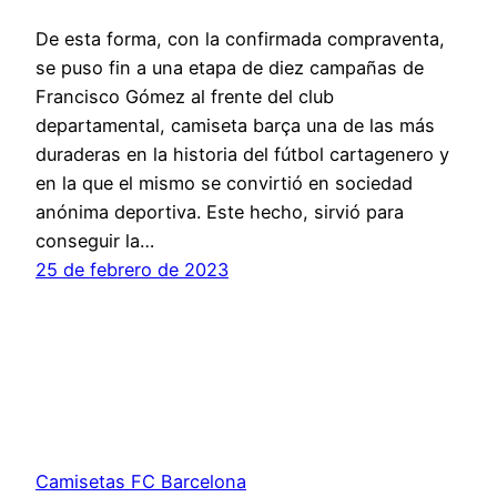
De esta forma, con la confirmada compraventa,
se puso fin a una etapa de diez campañas de
Francisco Gómez al frente del club
departamental, camiseta barça una de las más
duraderas en la historia del fútbol cartagenero y
en la que el mismo se convirtió en sociedad
anónima deportiva. Este hecho, sirvió para
conseguir la…
25 de febrero de 2023
Camisetas FC Barcelona