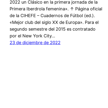
2022 un Clásico en la primera jornada de la
Primera Iberdrola femenina». ↑ Página oficial
de la CIHEFE – Cuadernos de Fútbol (ed.).
«Mejor club del siglo XX de Europa». Para el
segundo semestre del 2015 es contratado
por el New York City…
23 de diciembre de 2022