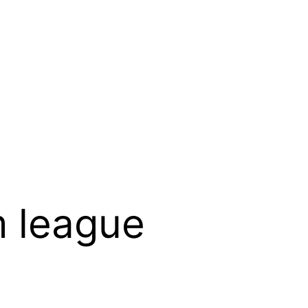
m league