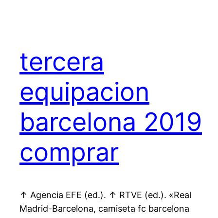
tercera
equipacion
barcelona 2019
comprar
↑ Agencia EFE (ed.). ↑ RTVE (ed.). «Real
Madrid-Barcelona, camiseta fc barcelona