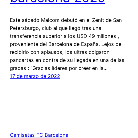
Este sábado Malcom debutó en el Zenit de San
Petersburgo, club al que llegó tras una
transferencia superior a los USD 49 millones ,
proveniente del Barcelona de España. Lejos de
recibirlo con aplausos, los ultras colgaron
pancartas en contra de su llegada en una de las
gradas : “Gracias líderes por creer en la…
17 de marzo de 2022
Camisetas FC Barcelona