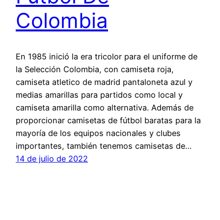
Colombia
En 1985 inició la era tricolor para el uniforme de
la Selección Colombia, con camiseta roja,
camiseta atletico de madrid pantaloneta azul y
medias amarillas para partidos como local y
camiseta amarilla como alternativa. Además de
proporcionar camisetas de fútbol baratas para la
mayoría de los equipos nacionales y clubes
importantes, también tenemos camisetas de…
14 de julio de 2022