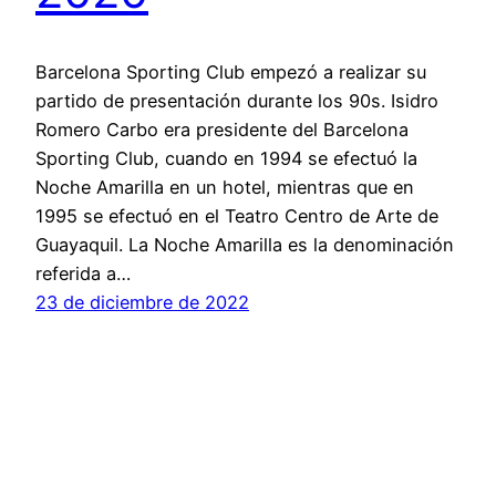
Barcelona Sporting Club empezó a realizar su
partido de presentación durante los 90s. Isidro
Romero Carbo era presidente del Barcelona
Sporting Club, cuando en 1994 se efectuó la
Noche Amarilla en un hotel, mientras que en
1995 se efectuó en el Teatro Centro de Arte de
Guayaquil. La Noche Amarilla es la denominación
referida a…
23 de diciembre de 2022