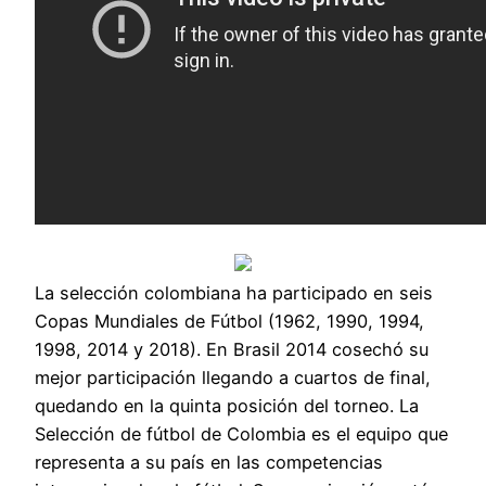
La selección colombiana ha participado en seis
Copas Mundiales de Fútbol (1962, 1990, 1994,
1998, 2014 y 2018). En Brasil 2014 cosechó su
mejor participación llegando a cuartos de final,
quedando en la quinta posición del torneo. La
Selección de fútbol de Colombia es el equipo que
representa a su país en las competencias