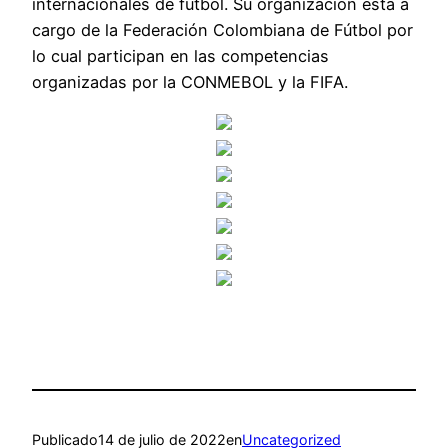
internacionales de fútbol. Su organización está a
cargo de la Federación Colombiana de Fútbol por
lo cual participan en las competencias
organizadas por la CONMEBOL y la FIFA.
Publicado
14 de julio de 2022
en
Uncategorized