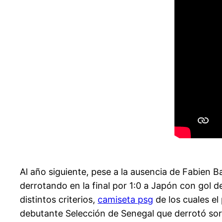
Al año siguiente, pese a la ausencia de Fabien 
derrotando en la final por 1:0 a Japón con gol de
distintos criterios,
camiseta psg
de los cuales el 
debutante Selección de Senegal que derrotó sor