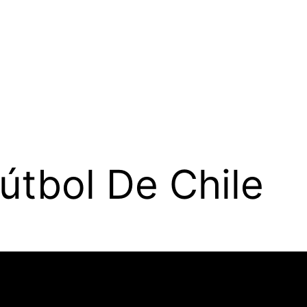
útbol De Chile