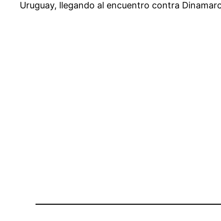
Uruguay, llegando al encuentro contra Dinamarca