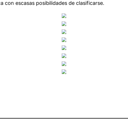
 con escasas posibilidades de clasificarse.