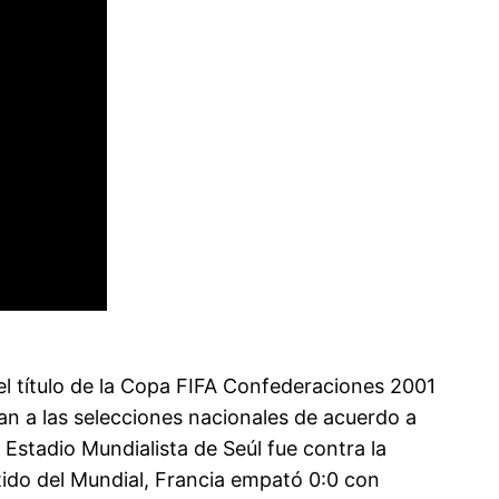
el título de la Copa FIFA Confederaciones 2001
ican a las selecciones nacionales de acuerdo a
l Estadio Mundialista de Seúl fue contra la
ido del Mundial, Francia empató 0:0 con