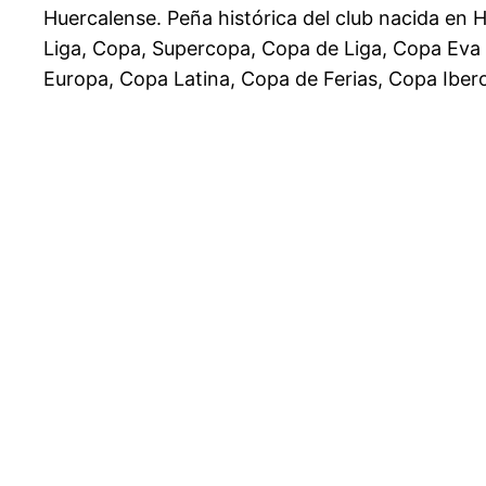
Huercalense. Peña histórica del club nacida en
Liga, Copa, Supercopa, Copa de Liga, Copa Ev
Europa, Copa Latina, Copa de Ferias, Copa Iber