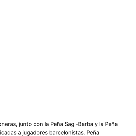
ioneras, junto con la Peña Sagi-Barba y la Peña
icadas a jugadores barcelonistas. Peña