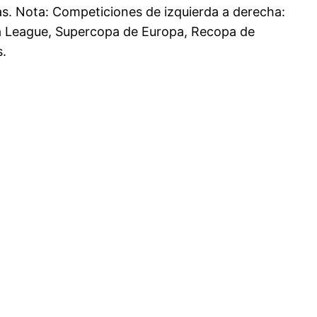
as. Nota: Competiciones de izquierda a derecha:
a League, Supercopa de Europa, Recopa de
s.