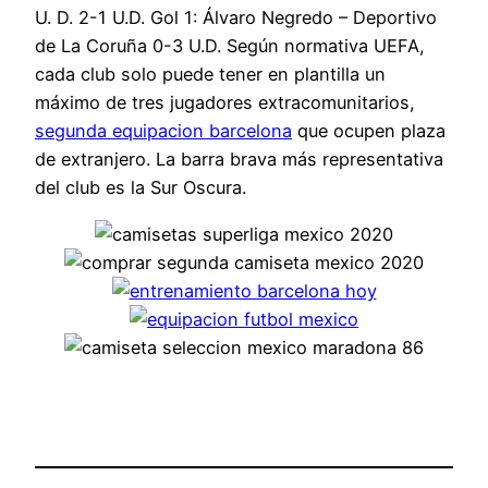
U. D. 2-1 U.D. Gol 1: Álvaro Negredo – Deportivo
de La Coruña 0-3 U.D. Según normativa UEFA,
cada club solo puede tener en plantilla un
máximo de tres jugadores extracomunitarios,
segunda equipacion barcelona
que ocupen plaza
de extranjero. La barra brava más representativa
del club es la Sur Oscura.