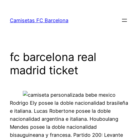
Saltar
al
Camisetas FC Barcelona
contenido
fc barcelona real
madrid ticket
Rodrigo Ely posee la doble nacionalidad brasileña
e italiana. Lucas Robertone posee la doble
nacionalidad argentina e italiana. Houboulang
Mendes posee la doble nacionalidad
bisauguineana y francesa. Partido 200: Levante