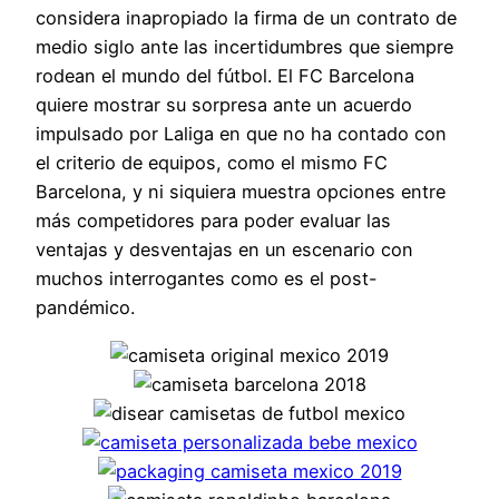
considera inapropiado la firma de un contrato de
medio siglo ante las incertidumbres que siempre
rodean el mundo del fútbol. El FC Barcelona
quiere mostrar su sorpresa ante un acuerdo
impulsado por Laliga en que no ha contado con
el criterio de equipos, como el mismo FC
Barcelona, y ni siquiera muestra opciones entre
más competidores para poder evaluar las
ventajas y desventajas en un escenario con
muchos interrogantes como es el post-
pandémico.