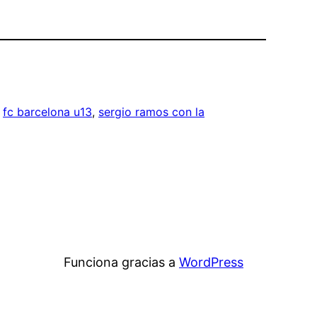
 
fc barcelona u13
, 
sergio ramos con la
Funciona gracias a
WordPress