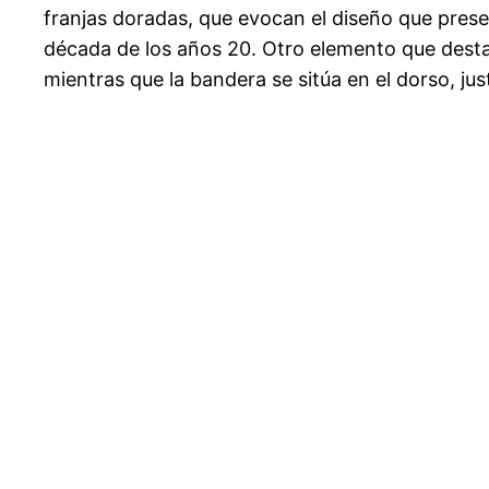
franjas doradas, que evocan el diseño que presen
década de los años 20. Otro elemento que desta
mientras que la bandera se sitúa en el dorso, jus