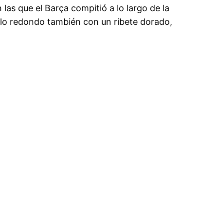
las que el Barça compitió a lo largo de la
llo redondo también con un ribete dorado,