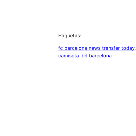
Etiquetas:
fc barcelona news transfer today
,
camiseta del barcelona