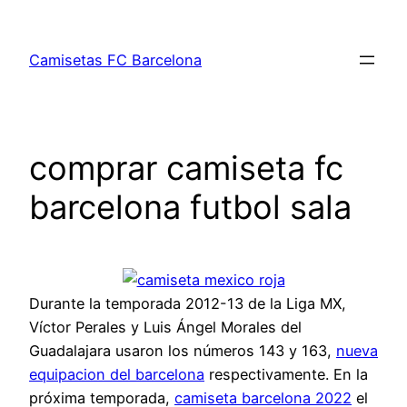
Saltar
al
Camisetas FC Barcelona
contenido
comprar camiseta fc
barcelona futbol sala
Durante la temporada 2012-13 de la Liga MX,
Víctor Perales y Luis Ángel Morales del
Guadalajara usaron los números 143 y 163,
nueva
equipacion del barcelona
respectivamente. En la
próxima temporada,
camiseta barcelona 2022
el