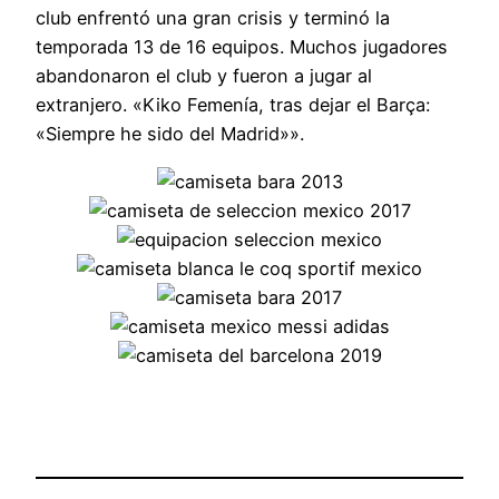
club enfrentó una gran crisis y terminó la
temporada 13 de 16 equipos. Muchos jugadores
abandonaron el club y fueron a jugar al
extranjero. «Kiko Femenía, tras dejar el Barça:
«Siempre he sido del Madrid»».