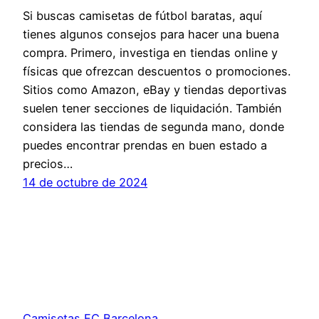
Si buscas camisetas de fútbol baratas, aquí
tienes algunos consejos para hacer una buena
compra. Primero, investiga en tiendas online y
físicas que ofrezcan descuentos o promociones.
Sitios como Amazon, eBay y tiendas deportivas
suelen tener secciones de liquidación. También
considera las tiendas de segunda mano, donde
puedes encontrar prendas en buen estado a
precios…
14 de octubre de 2024
Camisetas FC Barcelona