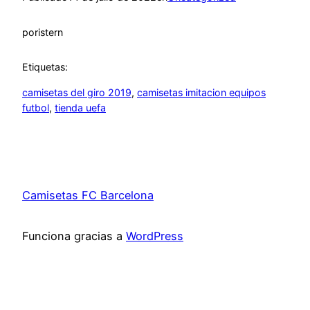
por
istern
Etiquetas:
camisetas del giro 2019
, 
camisetas imitacion equipos
futbol
, 
tienda uefa
Camisetas FC Barcelona
Funciona gracias a
WordPress