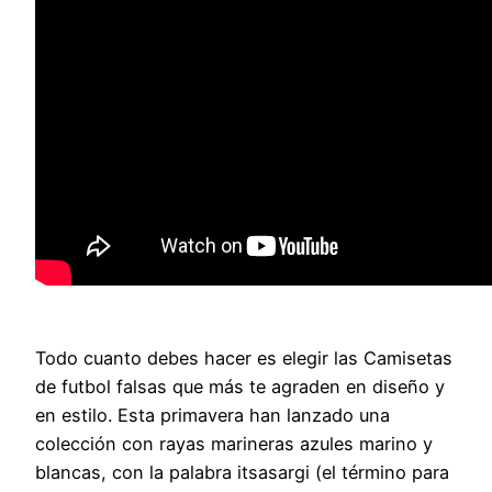
Todo cuanto debes hacer es elegir las Camisetas
de futbol falsas que más te agraden en diseño y
en estilo. Esta primavera han lanzado una
colección con rayas marineras azules marino y
blancas, con la palabra itsasargi (el término para