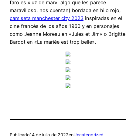
faro es «luz de mar», algo que les parece
maravilloso, nos cuentan) bordada en hilo rojo,
camiseta manchester city 2023
inspiradas en el
cine francés de los años 1960 y en personajes
como Jeanne Moreau en «Jules et Jim» o Brigitte
Bardot en «La mariée est trop belle».
Publicado
14 de julio de 2022
en
Uncategorized