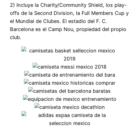
2) Incluye la Charity/Community Shield, los play-
offs de la Second Division, la Full Members Cup y
el Mundial de Clubes. El estadio del F. C.
Barcelona es el Camp Nou, propiedad del propio
club.