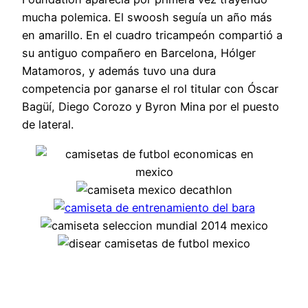
mucha polemica. El swoosh seguía un año más
en amarillo. En el cuadro tricampeón compartió a
su antiguo compañero en Barcelona, Hólger
Matamoros, y además tuvo una dura
competencia por ganarse el rol titular con Óscar
Bagüí, Diego Corozo y Byron Mina por el puesto
de lateral.