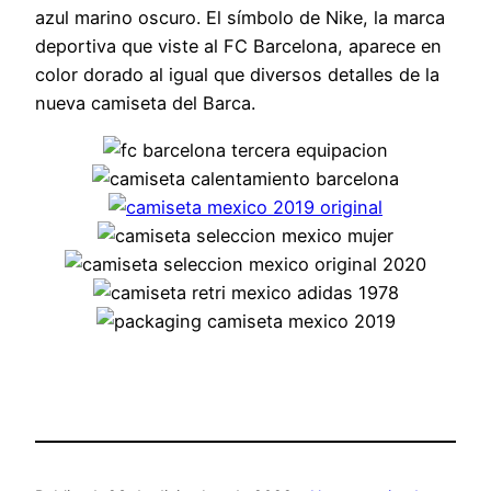
azul marino oscuro. El símbolo de Nike, la marca
deportiva que viste al FC Barcelona, aparece en
color dorado al igual que diversos detalles de la
nueva camiseta del Barca.