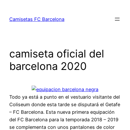
Saltar
al
Camisetas FC Barcelona
contenido
camiseta oficial del
barcelona 2020
Todo ya está a punto en el vestuario visitante del
Coliseum donde esta tarde se disputará el Getafe
– FC Barcelona. Esta nueva primera equipación
del FC Barcelona para la temporada 2018 – 2019
se complementa con unos pantalones de color