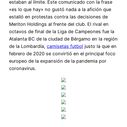
estaban al límite. Este comunicado con la frase
«es lo que hay» no gustó nada a la afición que
estalló en protestas contra las decisiones de
Meriton Holdings al frente del club. El rival en
octavos de final de la Liga de Campeones fue la
Atalanta BC de la ciudad de Bérgamo en la región
de la Lombardía,
camisetas futbol
justo la que en
febrero de 2020 se convirtió en el principal foco
europeo de la expansión de la pandemia por
coronavirus.