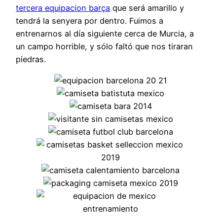
tercera equipacion barça
que será amarillo y
tendrá la senyera por dentro. Fuimos a
entrenarnos al día siguiente cerca de Murcia, a
un campo horrible, y sólo faltó que nos tiraran
piedras.