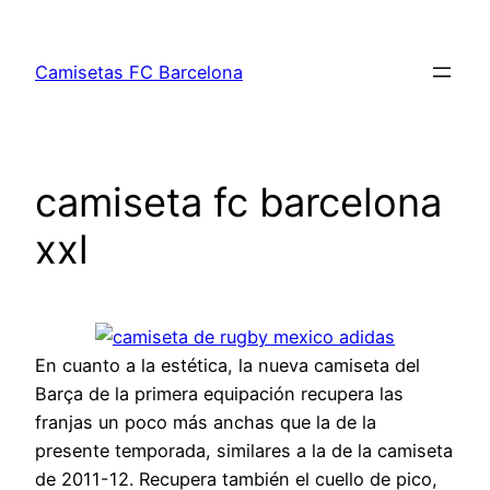
Saltar
al
Camisetas FC Barcelona
contenido
camiseta fc barcelona
xxl
En cuanto a la estética, la nueva camiseta del
Barça de la primera equipación recupera las
franjas un poco más anchas que la de la
presente temporada, similares a la de la camiseta
de 2011-12. Recupera también el cuello de pico,