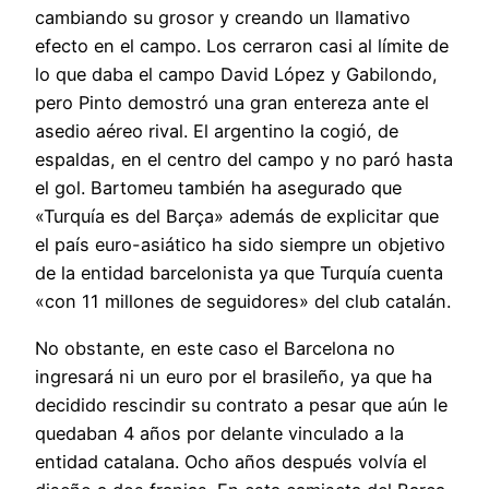
cambiando su grosor y creando un llamativo
efecto en el campo. Los cerraron casi al límite de
lo que daba el campo David López y Gabilondo,
pero Pinto demostró una gran entereza ante el
asedio aéreo rival. El argentino la cogió, de
espaldas, en el centro del campo y no paró hasta
el gol. Bartomeu también ha asegurado que
«Turquía es del Barça» además de explicitar que
el país euro-asiático ha sido siempre un objetivo
de la entidad barcelonista ya que Turquía cuenta
«con 11 millones de seguidores» del club catalán.
No obstante, en este caso el Barcelona no
ingresará ni un euro por el brasileño, ya que ha
decidido rescindir su contrato a pesar que aún le
quedaban 4 años por delante vinculado a la
entidad catalana. Ocho años después volvía el