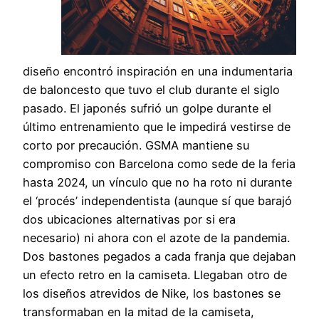
diseño encontró inspiración en una indumentaria
de baloncesto que tuvo el club durante el siglo
pasado. El japonés sufrió un golpe durante el
último entrenamiento que le impedirá vestirse de
corto por precaución. GSMA mantiene su
compromiso con Barcelona como sede de la feria
hasta 2024, un vínculo que no ha roto ni durante
el ‘procés’ independentista (aunque sí que barajó
dos ubicaciones alternativas por si era
necesario) ni ahora con el azote de la pandemia.
Dos bastones pegados a cada franja que dejaban
un efecto retro en la camiseta. Llegaban otro de
los diseños atrevidos de Nike, los bastones se
transformaban en la mitad de la camiseta,