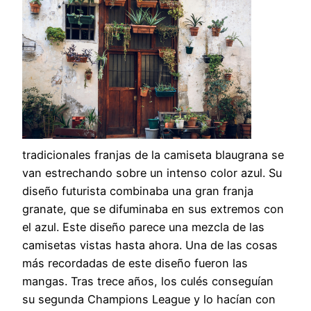
tradicionales franjas de la camiseta blaugrana se
van estrechando sobre un intenso color azul. Su
diseño futurista combinaba una gran franja
granate, que se difuminaba en sus extremos con
el azul. Este diseño parece una mezcla de las
camisetas vistas hasta ahora. Una de las cosas
más recordadas de este diseño fueron las
mangas. Tras trece años, los culés conseguían
su segunda Champions League y lo hacían con