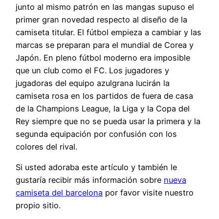
junto al mismo patrón en las mangas supuso el
primer gran novedad respecto al diseño de la
camiseta titular. El fútbol empieza a cambiar y las
marcas se preparan para el mundial de Corea y
Japón. En pleno fútbol moderno era imposible
que un club como el FC. Los jugadores y
jugadoras del equipo azulgrana lucirán la
camiseta rosa en los partidos de fuera de casa
de la Champions League, la Liga y la Copa del
Rey siempre que no se pueda usar la primera y la
segunda equipación por confusión con los
colores del rival.
Si usted adoraba este artículo y también le
gustaría recibir más información sobre
nueva
camiseta del barcelona
por favor visite nuestro
propio sitio.