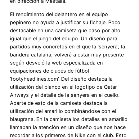
en dirección a Mestalla.
El rendimiento del delantero en el equipo
pepinero no ayuda a justificar su fichaje. Poco
destacable en una camiseta que paso por alto
igual que el juego del equipo. Un diseño para
partidos muy concretos en el que la ‘senyera’, la
bandera catalana, volverá a estar muy presente
según desveló la web especializada en
equipaciones de clubes de fútbol
‘footyheadlines.com’. Del diseño destaca la
utilización del blanco en el logotipo de Qatar
Airways y el detalle de la senyera en el cuello.
Aparte de esto de la camiseta destaca la
utilización del amarillo combinándose con el
blaugrana. En la camiseta los detalles en amarillo
llamaban la atención en un diseño que nos hace
recordar a los primeros de Nike con el club. Esto