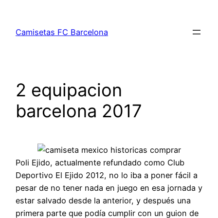
Saltar
al
Camisetas FC Barcelona
contenido
2 equipacion
barcelona 2017
Poli Ejido, actualmente refundado como Club
Deportivo El Ejido 2012, no lo iba a poner fácil a
pesar de no tener nada en juego en esa jornada y
estar salvado desde la anterior, y después una
primera parte que podía cumplir con un guion de