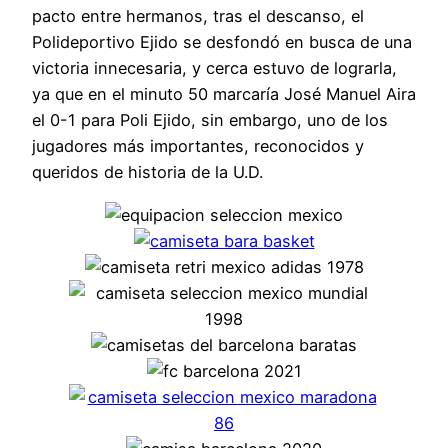
pacto entre hermanos, tras el descanso, el
Polideportivo Ejido se desfondó en busca de una
victoria innecesaria, y cerca estuvo de lograrla,
ya que en el minuto 50 marcaría José Manuel Aira
el 0-1 para Poli Ejido, sin embargo, uno de los
jugadores más importantes, reconocidos y
queridos de historia de la U.D.